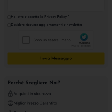
Ho letto e accetto la
Privacy Policy
*
Desidero ricevere aggiornamenti e newsletter
Invia Messaggio
Perchè Scegliere Noi?
Acquisti in sicurezza
Miglior Prezzo Garantito