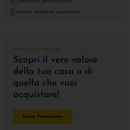
Consulenza personalizzata
Ascolto, dedizione, esperienza
VALUTA LA TUA CASA
Scopri il vero valore
della tua casa o di
quella che vuoi
acquistare!
Inizia Valutazione