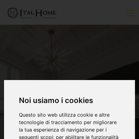
VENDUTO
Noi usiamo i cookies
Questo sito web utilizza cookie e altre
tecnologie di tracciamento per migliorare
la tua esperienza di navigazione per i
seguenti scopi:
per abilitare le funzionalità