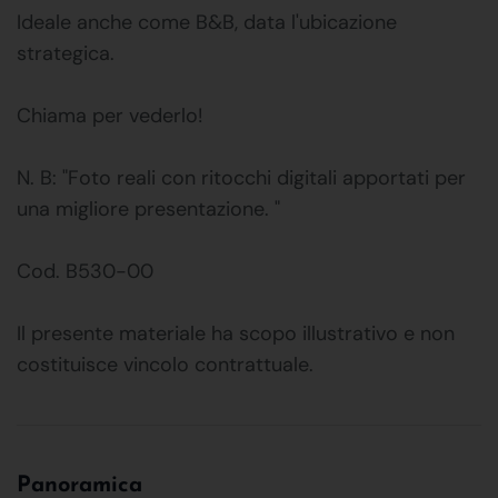
Ideale anche come B&B, data l'ubicazione
strategica.
Chiama per vederlo!
N. B: "Foto reali con ritocchi digitali apportati per
una migliore presentazione. "
Cod. B530-00
Il presente materiale ha scopo illustrativo e non
costituisce vincolo contrattuale.
Panoramica