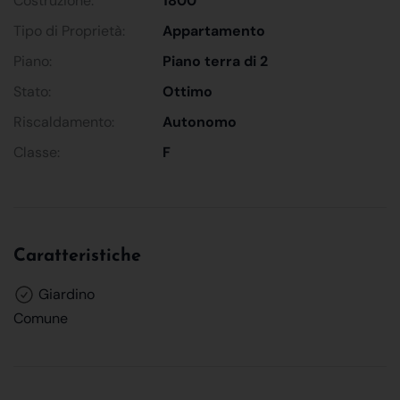
Costruzione:
1800
Tipo di Proprietà:
Appartamento
Piano:
Piano terra di 2
Stato:
Ottimo
Riscaldamento:
Autonomo
Classe:
F
Caratteristiche
Giardino
Comune