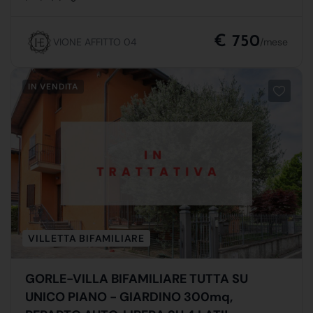
€ 750
VIONE AFFITTO 04
/mese
IN VENDITA
VILLETTA BIFAMILIARE
GORLE-VILLA BIFAMILIARE TUTTA SU
UNICO PIANO - GIARDINO 300mq,