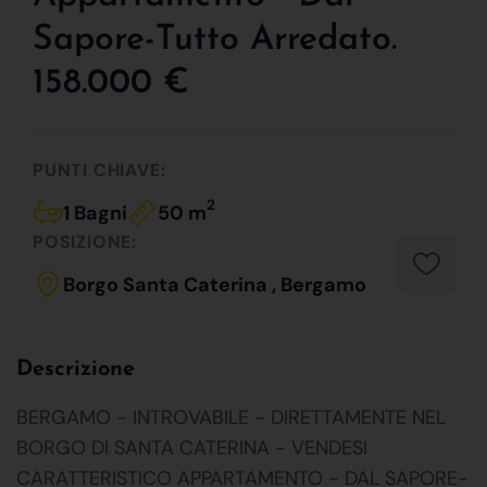
Sapore-Tutto Arredato.
158.000 €
PUNTI CHIAVE:
2
1 Bagni
50 m
POSIZIONE:
Borgo Santa Caterina , Bergamo
Descrizione
BERGAMO - INTROVABILE - DIRETTAMENTE NEL
BORGO DI SANTA CATERINA - VENDESI
CARATTERISTICO APPARTAMENTO - DAL SAPORE-