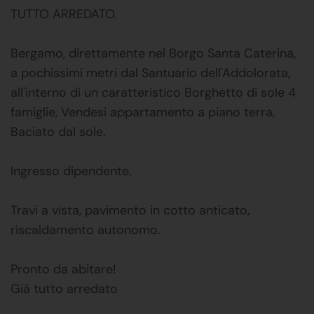
TUTTO ARREDATO.
Bergamo, direttamente nel Borgo Santa Caterina,
a pochissimi metri dal Santuario dell'Addolorata,
all'interno di un caratteristico Borghetto di sole 4
famiglie, Vendesi appartamento a piano terra,
Baciato dal sole.
Ingresso dipendente.
Travi a vista, pavimento in cotto anticato,
riscaldamento autonomo.
Pronto da abitare!
Già tutto arredato