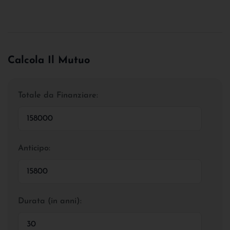
Calcola Il Mutuo
Totale da Finanziare:
Anticipo:
Durata (in anni):