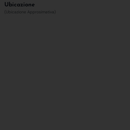
Ubicazione
(Ubicazione Approsimativa)