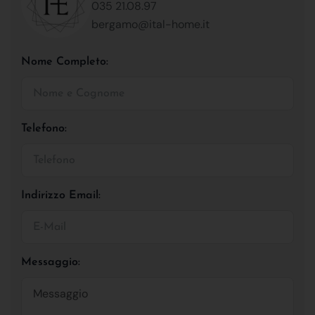
035 21.08.97
bergamo@ital-home.it
Nome Completo:
Telefono:
Indirizzo Email:
Messaggio: