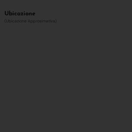
Ubicazione
(Ubicazione Approsimativa)