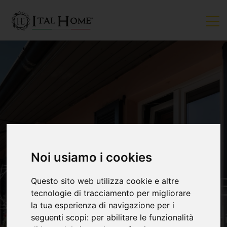
VENDUTO
Noi usiamo i cookies
Questo sito web utilizza cookie e altre
tecnologie di tracciamento per migliorare
la tua esperienza di navigazione per i
seguenti scopi:
per abilitare le funzionalità