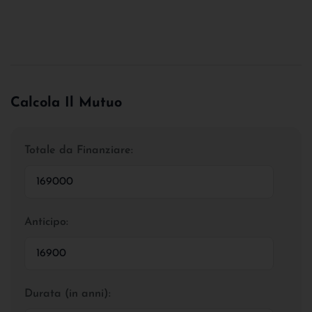
Calcola Il Mutuo
Totale da Finanziare:
Anticipo:
Durata (in anni):