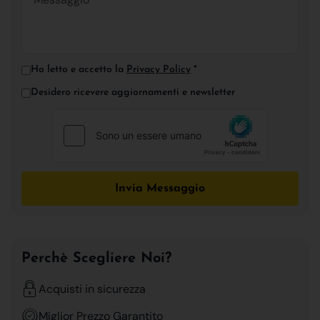
Ho letto e accetto la
Privacy Policy
*
Desidero ricevere aggiornamenti e newsletter
Invia Messaggio
Perchè Scegliere Noi?
Acquisti in sicurezza
Miglior Prezzo Garantito