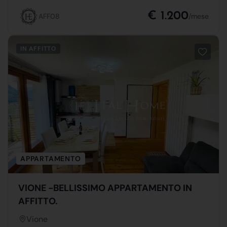
€ 1.200
AFF08
/mese
IN AFFITTO
APPARTAMENTO
VIONE -BELLISSIMO APPARTAMENTO IN
AFFITTO.
Vione