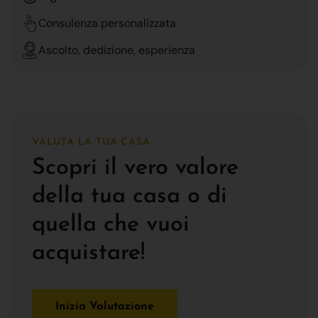
Consulenza personalizzata
Ascolto, dedizione, esperienza
VALUTA LA TUA CASA
Scopri il vero valore
della tua casa o di
quella che vuoi
acquistare!
Inizia Valutazione