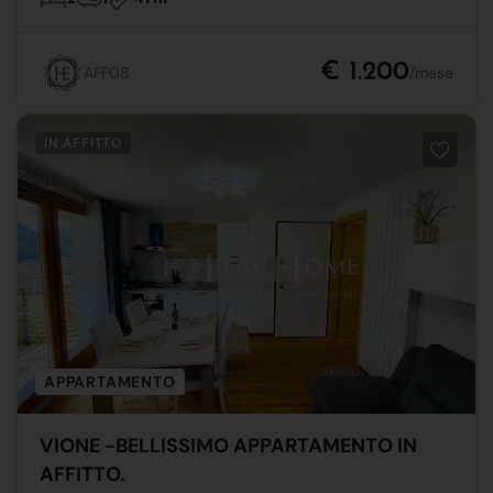
€ 1.200
AFF08
/mese
IN AFFITTO
APPARTAMENTO
VIONE -BELLISSIMO APPARTAMENTO IN
AFFITTO.