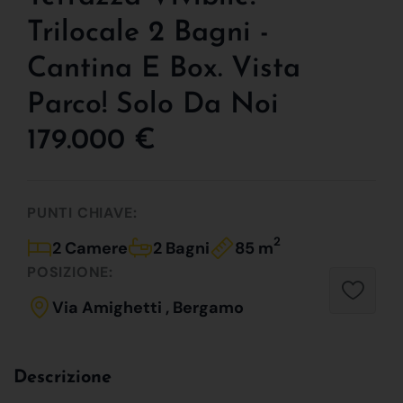
Trilocale 2 Bagni -
Cantina E Box. Vista
Parco! Solo Da Noi
179.000 €
PUNTI CHIAVE:
2
2 Camere
2 Bagni
85 m
POSIZIONE:
Via Amighetti , Bergamo
Descrizione