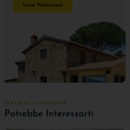
Inizia Valutazione
IN BASE ALLA TUA RICERCA
Potrebbe Interessarti