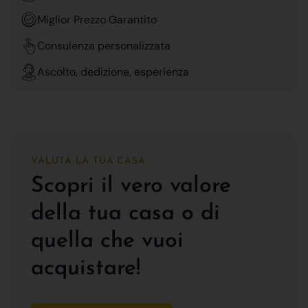
Miglior Prezzo Garantito
Consulenza personalizzata
Ascolto, dedizione, esperienza
VALUTA LA TUA CASA
Scopri il vero valore
della tua casa o di
quella che vuoi
acquistare!