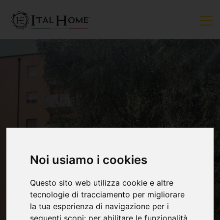
VENDUTO
Noi usiamo i cookies
Questo sito web utilizza cookie e altre
tecnologie di tracciamento per migliorare
la tua esperienza di navigazione per i
seguenti scopi:
per abilitare le funzionalità