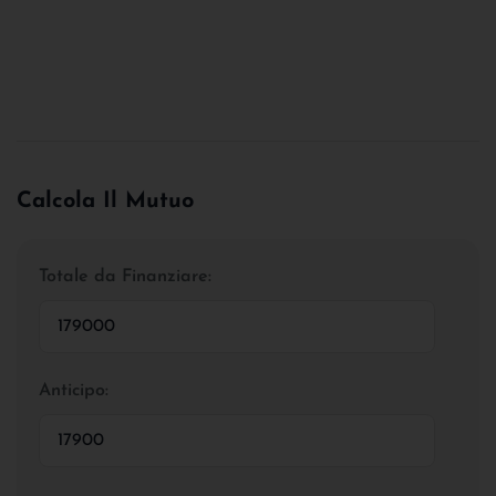
Calcola Il Mutuo
Totale da Finanziare:
Anticipo: