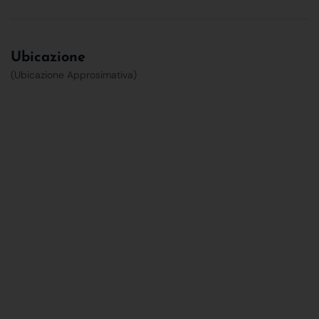
Ubicazione
(Ubicazione Approsimativa)