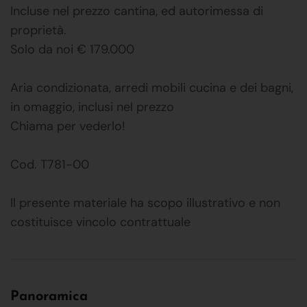
Incluse nel prezzo cantina, ed autorimessa di
proprietà.
Solo da noi € 179.000
Aria condizionata, arredi mobili cucina e dei bagni,
in omaggio, inclusi nel prezzo
Chiama per vederlo!
Cod. T781-00
Il presente materiale ha scopo illustrativo e non
costituisce vincolo contrattuale
Panoramica