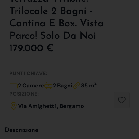
Trilocale 2 Bagni -
Cantina E Box. Vista
Parco! Solo Da Noi
179.000 €
PUNTI CHIAVE:
2
2 Camere
2 Bagni
85 m
POSIZIONE:
Via Amighetti , Bergamo
Descrizione