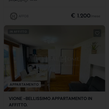
€ 1.200
AFF08
/mese
IN AFFITTO
APPARTAMENTO
VIONE -BELLISSIMO APPARTAMENTO IN
AFFITTO.