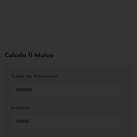
Calcola Il Mutuo
Totale da Finanziare:
Anticipo: