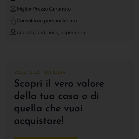
Miglior Prezzo Garantito
Consulenza personalizzata
Ascolto, dedizione, esperienza
VALUTA LA TUA CASA
Scopri il vero valore
della tua casa o di
quella che vuoi
acquistare!