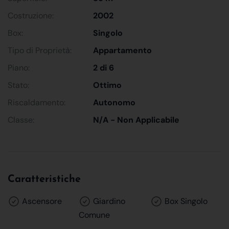
Costruzione:
2002
Box:
Singolo
Tipo di Proprietà:
Appartamento
Piano:
2 di 6
Stato:
Ottimo
Riscaldamento:
Autonomo
Classe:
N/A - Non Applicabile
Caratteristiche
Ascensore
Giardino
Box Singolo
Comune