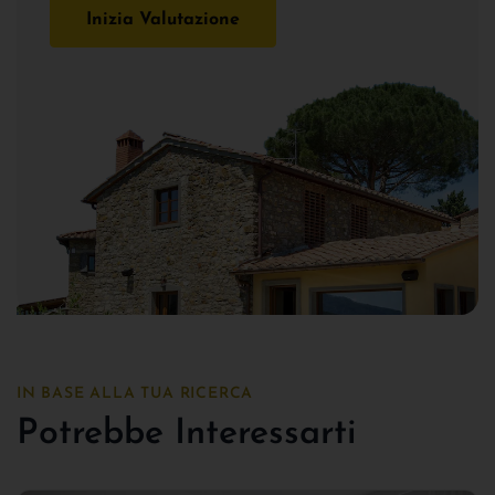
Inizia Valutazione
IN BASE ALLA TUA RICERCA
Potrebbe Interessarti