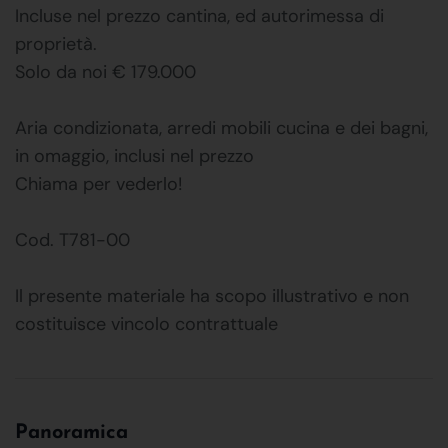
Incluse nel prezzo cantina, ed autorimessa di
proprietà.
Solo da noi € 179.000
Aria condizionata, arredi mobili cucina e dei bagni,
in omaggio, inclusi nel prezzo
Chiama per vederlo!
Cod. T781-00
Il presente materiale ha scopo illustrativo e non
costituisce vincolo contrattuale
Panoramica