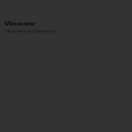
Ubicazione
(Ubicazione Approsimativa)