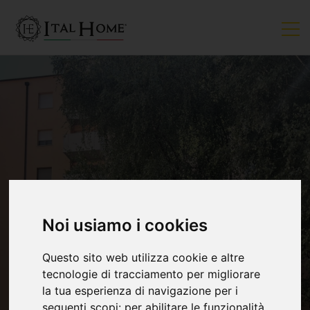
VENDUTO
Noi usiamo i cookies
Questo sito web utilizza cookie e altre
tecnologie di tracciamento per migliorare
la tua esperienza di navigazione per i
seguenti scopi:
per abilitare le funzionalità