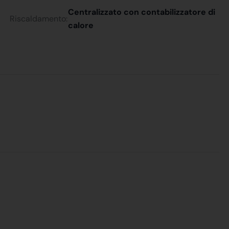
Centralizzato con contabilizzatore di
Riscaldamento:
calore