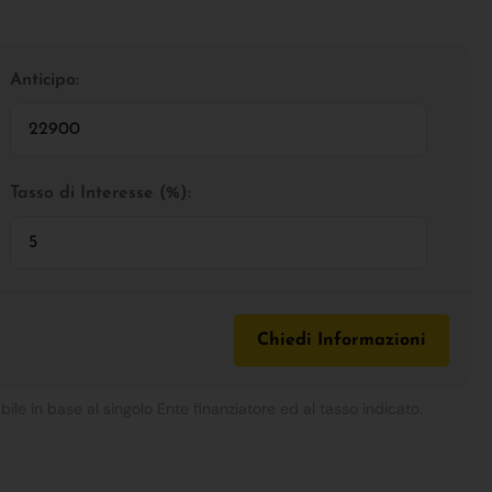
Anticipo:
Tasso di Interesse (%):
Chiedi Informazioni
bile in base al singolo Ente finanziatore ed al tasso indicato.