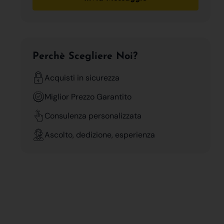
Perchè Scegliere Noi?
Acquisti in sicurezza
Miglior Prezzo Garantito
Consulenza personalizzata
Ascolto, dedizione, esperienza