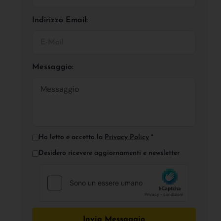
Indirizzo Email:
Messaggio:
Ho letto e accetto la
Privacy Policy
*
Desidero ricevere aggiornamenti e newsletter
Invia Messaggio