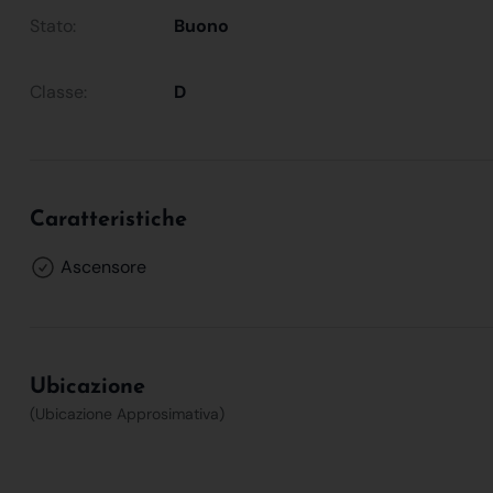
Stato:
Buono
Classe:
D
Caratteristiche
Ascensore
Ubicazione
(Ubicazione Approsimativa)