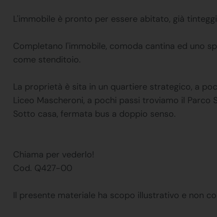
L'immobile è pronto per essere abitato, già tinteggi
Completano l'immobile, comoda cantina ed uno spa
come stenditoio.
La proprietà è sita in un quartiere strategico, a poc
Liceo Mascheroni, a pochi passi troviamo il Parco 
Sotto casa, fermata bus a doppio senso.
Chiama per vederlo!
Cod. Q427-00
Il presente materiale ha scopo illustrativo e non co