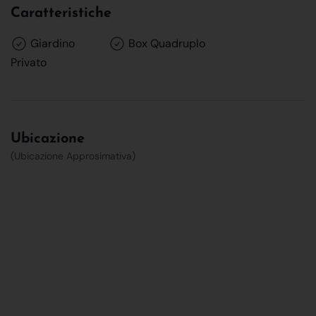
Caratteristiche
Giardino
Box Quadruplo
Privato
Ubicazione
(Ubicazione Approsimativa)