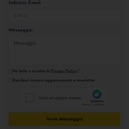
Indirizzo Email:
Messaggio:
Ho letto e accetto la
Privacy Policy
*
Desidero ricevere aggiornamenti e newsletter
Invia Messaggio