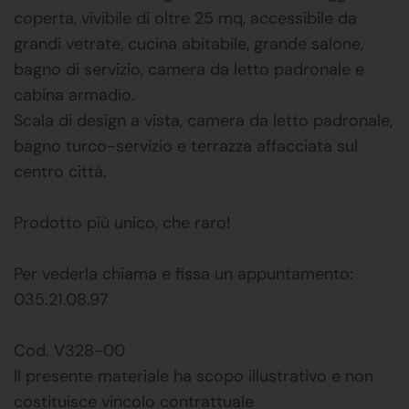
coperta, vivibile di oltre 25 mq, accessibile da
grandi vetrate, cucina abitabile, grande salone,
bagno di servizio, camera da letto padronale e
cabina armadio.
Scala di design a vista, camera da letto padronale,
bagno turco-servizio e terrazza affacciata sul
centro città.
Prodotto più unico, che raro!
Per vederla chiama e fissa un appuntamento:
035.21.08.97
Cod. V328-00
Il presente materiale ha scopo illustrativo e non
costituisce vincolo contrattuale