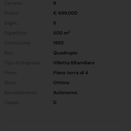
Camere:
6
Prezzo:
€ 699.000
Bagni:
6
2
Superficie:
500 m
Costruzione:
1995
Box:
Quadruplo
Tipo di Proprietà:
Villetta Bifamiliare
Piano:
Piano terra di 4
Stato:
Ottimo
Riscaldamento:
Autonomo
Classe:
D