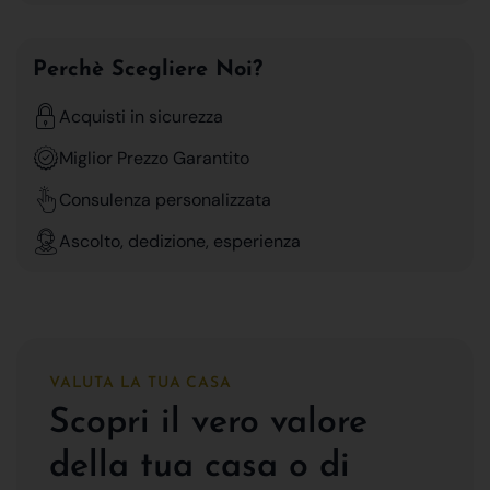
Perchè Scegliere Noi?
Acquisti in sicurezza
Miglior Prezzo Garantito
Consulenza personalizzata
Ascolto, dedizione, esperienza
VALUTA LA TUA CASA
Scopri il vero valore
della tua casa o di