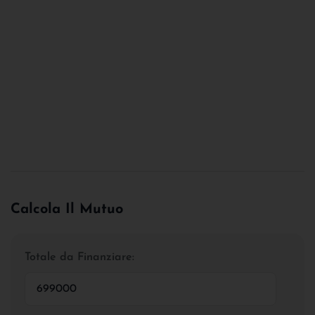
Calcola Il Mutuo
Totale da Finanziare: