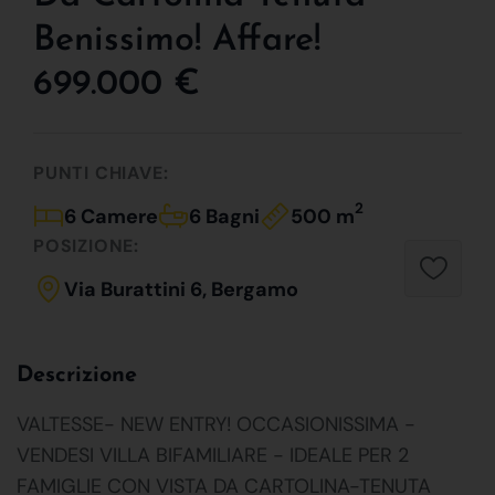
Benissimo! Affare!
699.000 €
PUNTI CHIAVE:
2
6 Camere
6 Bagni
500 m
POSIZIONE:
Via Burattini 6, Bergamo
Descrizione
VALTESSE- NEW ENTRY! OCCASIONISSIMA -
VENDESI VILLA BIFAMILIARE - IDEALE PER 2
FAMIGLIE CON VISTA DA CARTOLINA-TENUTA