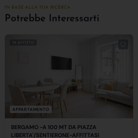
IN BASE ALLA TUA RICERCA
Potrebbe Interessarti
IN AFFITTO
APPARTAMENTO
BERGAMO -A 100 MT DA PIAZZA
LIBERTA'/SENTIERONE-AFFITTASI