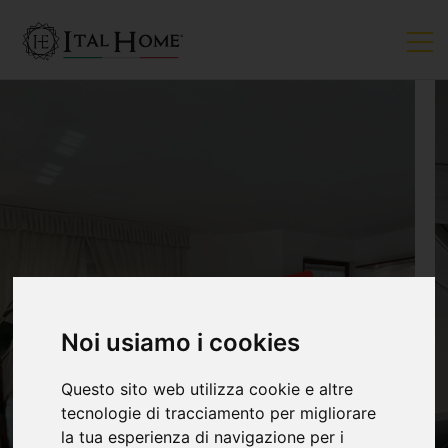
VENDUTO
Noi usiamo i cookies
Questo sito web utilizza cookie e altre
tecnologie di tracciamento per migliorare
la tua esperienza di navigazione per i