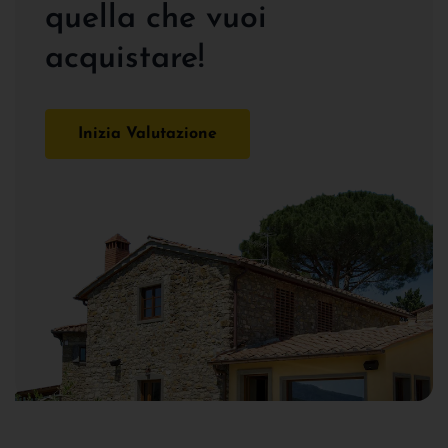
quella che vuoi
acquistare!
Inizia Valutazione