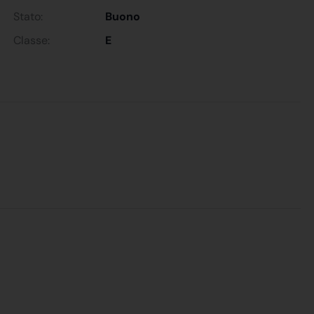
Stato:
Buono
Classe:
E