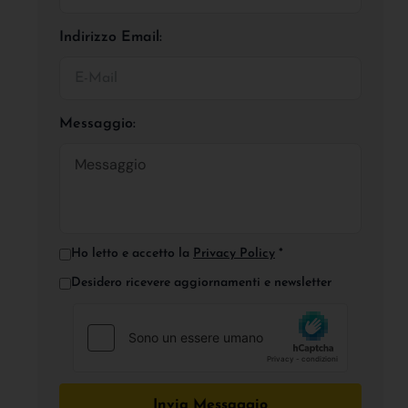
Indirizzo Email:
Messaggio:
Ho letto e accetto la
Privacy Policy
*
Desidero ricevere aggiornamenti e newsletter
Invia Messaggio