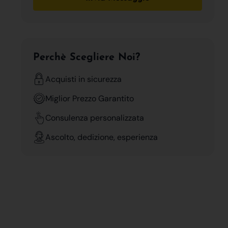
Perchè Scegliere Noi?
Acquisti in sicurezza
Miglior Prezzo Garantito
Consulenza personalizzata
Ascolto, dedizione, esperienza