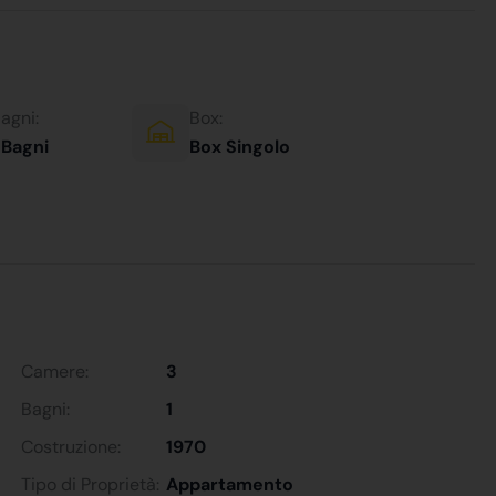
agni:
Box:
 Bagni
Box Singolo
Camere:
3
Bagni:
1
Costruzione:
1970
Tipo di Proprietà:
Appartamento