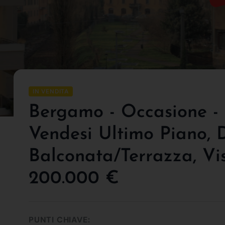
IN VENDITA
Bergamo - Occasione - A
Vendesi Ultimo Piano, 
Balconata/terrazza, Vis
200.000 €
PUNTI CHIAVE: