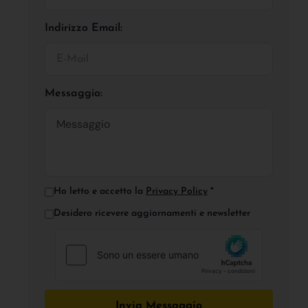
Indirizzo Email:
Messaggio:
Ho letto e accetto la
Privacy Policy
*
Desidero ricevere aggiornamenti e newsletter
Invia Messaggio