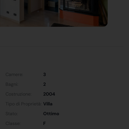
Camere:
3
Bagni:
2
Costruzione:
2004
Tipo di Proprietà:
Villa
Stato:
Ottimo
Classe:
F