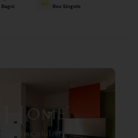
 Bagni
Box Singolo