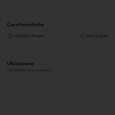
Caratteristiche
Giardino Privato
Box Singolo
Ubicazione
(Ubicazione Approsimativa)