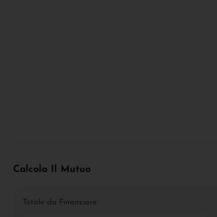
Calcola Il Mutuo
Totale da Finanziare: