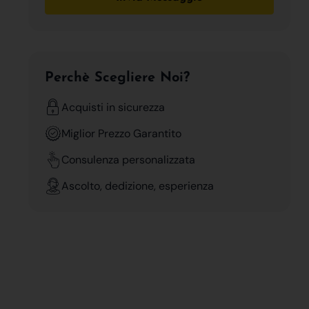
Perchè Scegliere Noi?
Acquisti in sicurezza
Miglior Prezzo Garantito
Consulenza personalizzata
Ascolto, dedizione, esperienza