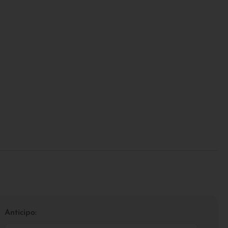
Anticipo: