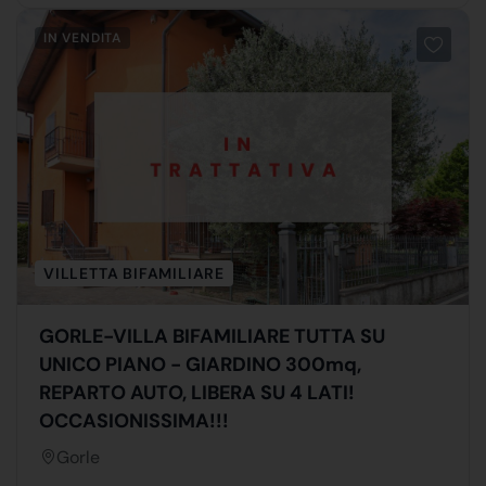
IN VENDITA
VILLETTA BIFAMILIARE
GORLE-VILLA BIFAMILIARE TUTTA SU
UNICO PIANO - GIARDINO 300mq,
REPARTO AUTO, LIBERA SU 4 LATI!
OCCASIONISSIMA!!!
Gorle