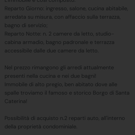
Reparto Giorno: ingresso, salone, cucina abitabile,
arredata su misura, con affaccio sulla terrazza,
bagno di servizio;
Reparto Notte: n. 2 camere da letto, studio-
cabina armadio, bagno padronale e terrazza
accessibile dalle due camere da letto.
Nel prezzo rimangono gli arredi attualmente
presenti nella cucina e nei due bagni!
Immobile di alto pregio, ben abitato dove alle
spalle troviamo il famoso e storico Borgo di Santa
Caterina!
Possibilità di acquisto n.2 reparti auto, all'interno
della proprietà condominiale.