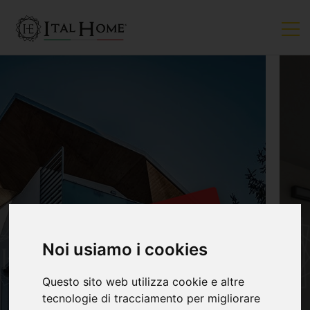
VENDUTO
Noi usiamo i cookies
Questo sito web utilizza cookie e altre
tecnologie di tracciamento per migliorare