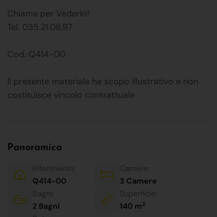
Chiama per Vederlo!
Tel. 035.21.08.97
Cod. Q414-00
Il presente materiale ha scopo illustrativo e non
costituisce vincolo contrattuale
Panoramica
Riferimento:
Camere:
Q414-00
3 Camere
Bagni:
Superficie:
2
2 Bagni
140 m