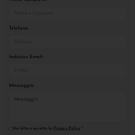
Telefono:
Indirizzo Email:
Messaggio:
Ho letto e accetto la
Privacy Policy
*