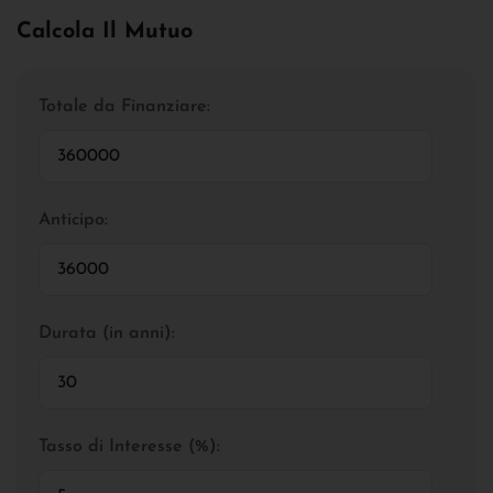
Calcola Il Mutuo
Totale da Finanziare:
Anticipo:
Durata (in anni):
Tasso di Interesse (%):