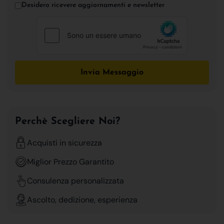
Desidero ricevere aggiornamenti e newsletter
Invia Messaggio
Perchè Scegliere Noi?
Acquisti in sicurezza
Miglior Prezzo Garantito
Consulenza personalizzata
Ascolto, dedizione, esperienza