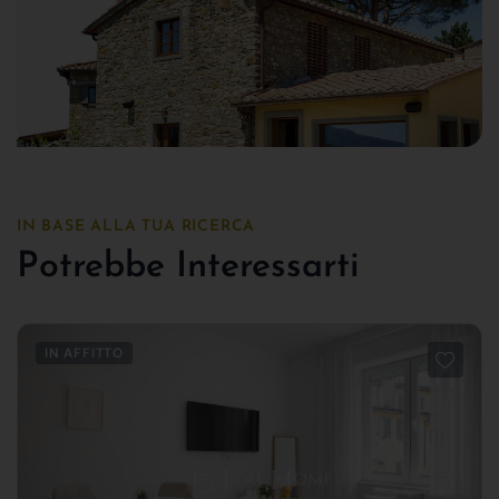
IN BASE ALLA TUA RICERCA
Potrebbe Interessarti
IN AFFITTO