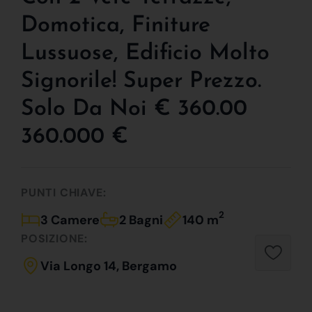
Domotica, Finiture
Lussuose, Edificio Molto
Signorile! Super Prezzo.
Solo Da Noi € 360.00
360.000 €
PUNTI CHIAVE:
2
3 Camere
2 Bagni
140 m
POSIZIONE:
Via Longo 14, Bergamo