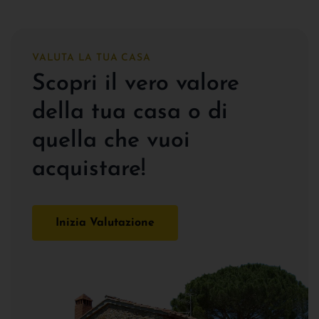
VALUTA LA TUA CASA
Scopri il vero valore
della tua casa o di
quella che vuoi
acquistare!
Inizia Valutazione