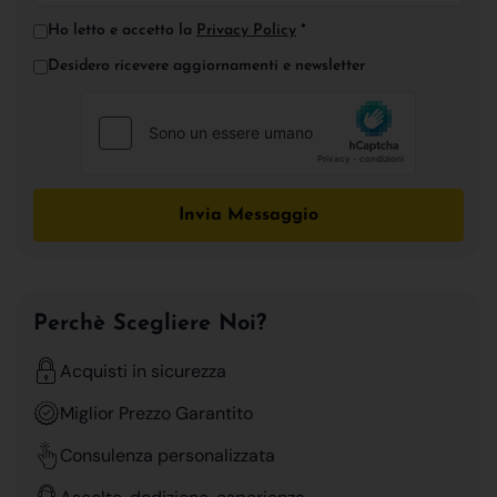
Ho letto e accetto la
Privacy Policy
*
Desidero ricevere aggiornamenti e newsletter
Invia Messaggio
Perchè Scegliere Noi?
Acquisti in sicurezza
Miglior Prezzo Garantito
Consulenza personalizzata