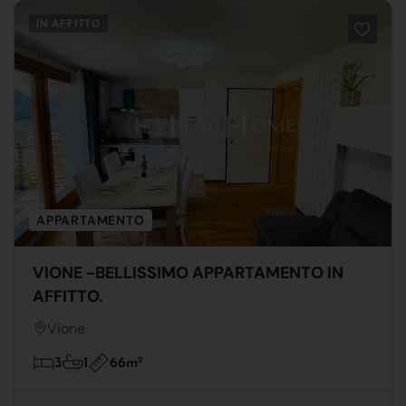
IN AFFITTO
APPARTAMENTO
VIONE -BELLISSIMO APPARTAMENTO IN
AFFITTO.
Vione
66m
2
3
1