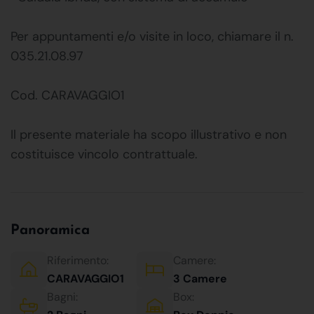
Per appuntamenti e/o visite in loco, chiamare il n.
035.21.08.97
Cod. CARAVAGGIO1
Il presente materiale ha scopo illustrativo e non
costituisce vincolo contrattuale.
Panoramica
Riferimento:
Camere:
CARAVAGGIO1
3 Camere
Bagni:
Box: