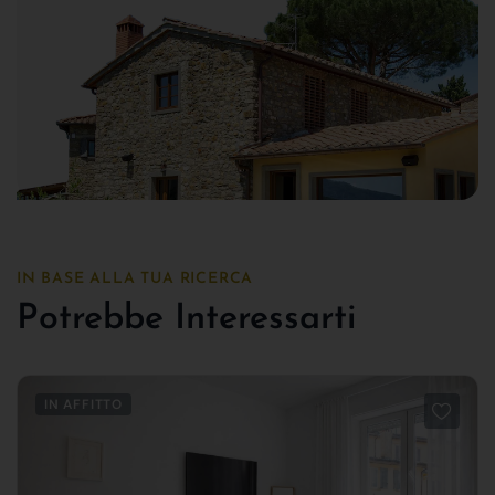
IN BASE ALLA TUA RICERCA
Potrebbe Interessarti
IN AFFITTO