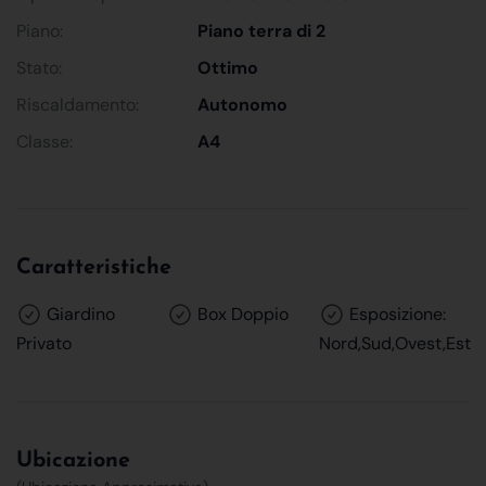
Piano:
Piano terra di 2
Stato:
Ottimo
Riscaldamento:
Autonomo
Classe:
A4
Caratteristiche
Giardino
Box Doppio
Esposizione:
Privato
Nord,Sud,Ovest,Est
Ubicazione