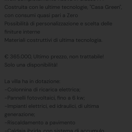
Costruita con le ultime tecnologie, "Casa Green",
con consumi quasi pari a Zero
Possibilità di personalizzazione e scelta delle
finiture interne
Materiali costruttivi di ultima tecnologia.
€ 365.000, Ultimo prezzo, non trattabile!
Solo una disponibilità!
La villa ha in dotazione:
-Colonnina di ricarica elettrica;
-Pannelli fotovoltaici, fino a 6 kw;
-Impianti elettrici, ed idraulici, di ultima
generazione;
-Riscaldamento a pavimento
-Caldaia ibrida, con sistema di accumulo