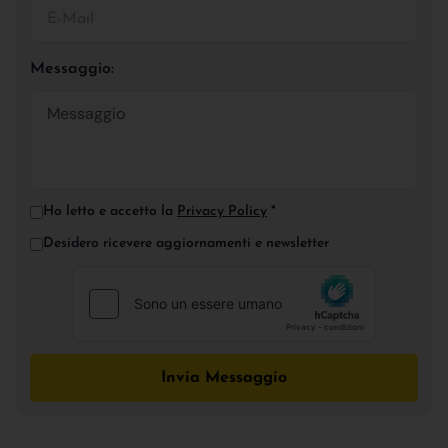
Messaggio:
Ho letto e accetto la
Privacy Policy
*
Desidero ricevere aggiornamenti e newsletter
Invia Messaggio