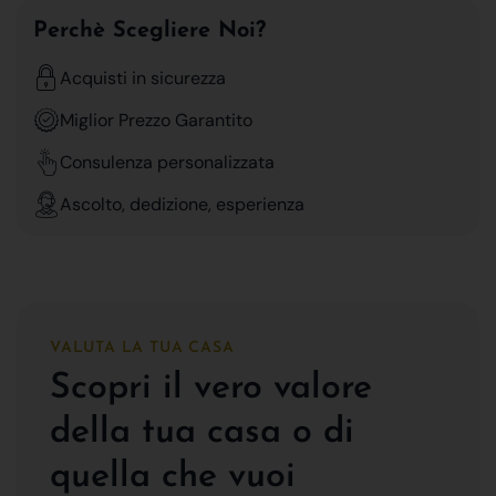
Perchè Scegliere Noi?
Acquisti in sicurezza
Miglior Prezzo Garantito
Consulenza personalizzata
Ascolto, dedizione, esperienza
VALUTA LA TUA CASA
Scopri il vero valore
della tua casa o di
quella che vuoi