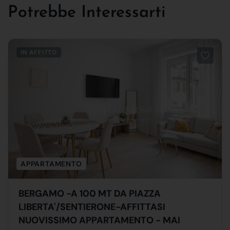
Potrebbe Interessarti
IN AFFITTO
APPARTAMENTO
BERGAMO -A 100 MT DA PIAZZA
LIBERTA'/SENTIERONE-AFFITTASI
NUOVISSIMO APPARTAMENTO - MAI