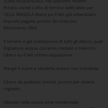
ZONA RESIDENZIALE Via Giacomo Podetti
Privato vende Lotto di terreno edificabile per
VILLA SINGOLA libera sui 4 lati, già urbanizzato,
Imposte pagate, pronto da costruire.
Riferimento 18A3
Il terreno è già predisposto di tutti gli allacci, quali
fognatura, acqua, corrente, metano e telecom.
Libero su 4 lati ottima esposizione
Piange il cuore a venderlo, prezzo non trattabile.
Libero da qualsiasi vincolo, pronto per essere
rogitato.
Ubicato nella nuova zona residenziale,