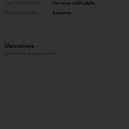
Tipo di Proprietà:
Terreno edificabile
Riscaldamento:
Assente
Ubicazione
(Ubicazione Approsimativa)