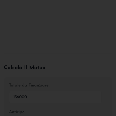
Calcola Il Mutuo
Totale da Finanziare:
Anticipo: