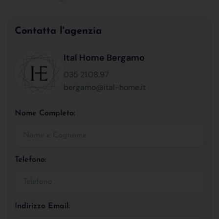
Contatta l'agenzia
Ital Home Bergamo
035 21.08.97
bergamo@ital-home.it
Nome Completo:
Telefono:
Indirizzo Email: