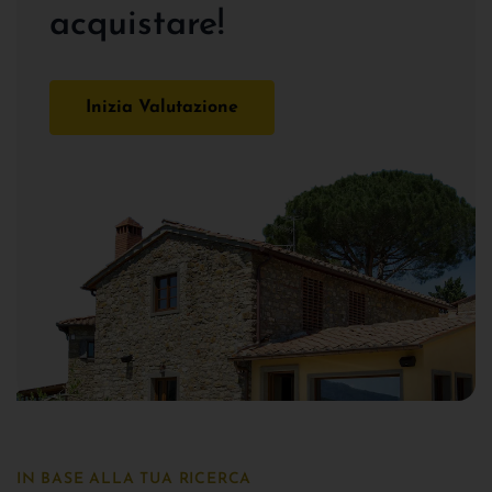
acquistare!
Inizia Valutazione
IN BASE ALLA TUA RICERCA