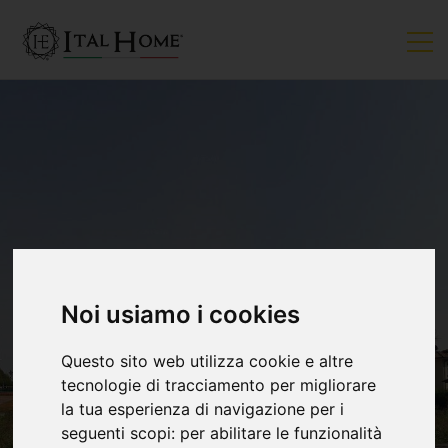
Noi usiamo i cookies
Questo sito web utilizza cookie e altre
tecnologie di tracciamento per migliorare
la tua esperienza di navigazione per i
seguenti scopi:
per abilitare le funzionalità