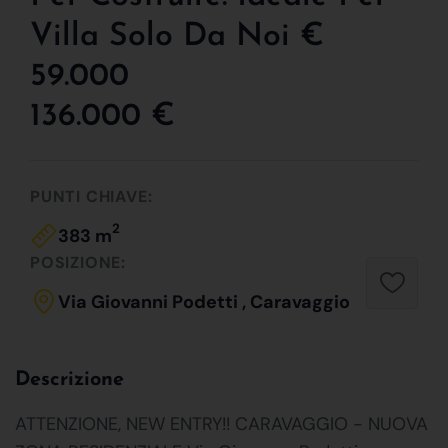
Villa Solo Da Noi €
59.000
136.000 €
PUNTI CHIAVE:
2
383 m
POSIZIONE:
Via Giovanni Podetti , Caravaggio
Descrizione
ATTENZIONE, NEW ENTRY!! CARAVAGGIO - NUOVA