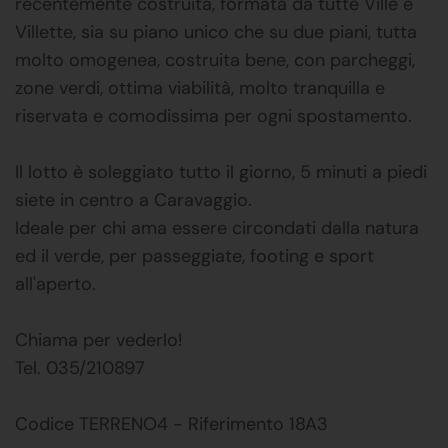
recentemente costruita, formata da tutte Ville e
Villette, sia su piano unico che su due piani, tutta
molto omogenea, costruita bene, con parcheggi,
zone verdi, ottima viabilità, molto tranquilla e
riservata e comodissima per ogni spostamento.
Il lotto è soleggiato tutto il giorno, 5 minuti a piedi
siete in centro a Caravaggio.
Ideale per chi ama essere circondati dalla natura
ed il verde, per passeggiate, footing e sport
all'aperto.
Chiama per vederlo!
Tel. 035/210897
Codice TERRENO4 - Riferimento 18A3