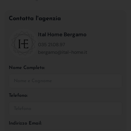
Contatta l'agenzia
Ital Home Bergamo
035 21.08.97
bergamo@ital-home.it
Nome Completo:
Telefono:
Indirizzo Email: