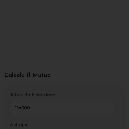
Calcola Il Mutuo
Totale da Finanziare:
Anticipo: