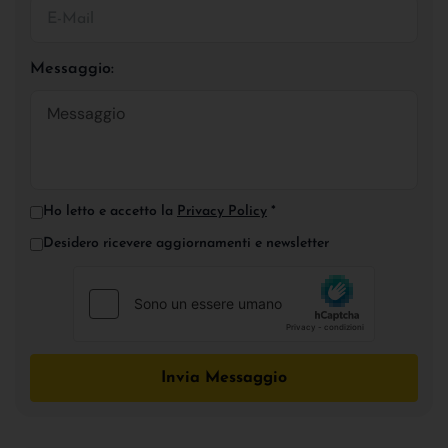
Messaggio:
Ho letto e accetto la
Privacy Policy
*
Desidero ricevere aggiornamenti e newsletter
Invia Messaggio