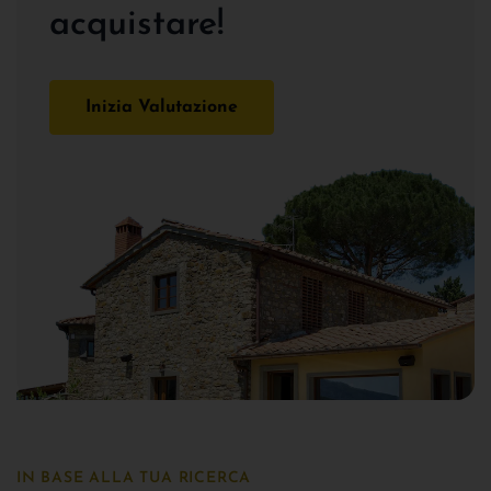
acquistare!
Inizia Valutazione
IN BASE ALLA TUA RICERCA