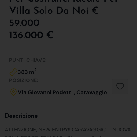
Villa Solo Da Noi €
59.000
136.000 €
PUNTI CHIAVE:
2
383 m
POSIZIONE:
Via Giovanni Podetti , Caravaggio
Descrizione
ATTENZIONE, NEW ENTRY!! CARAVAGGIO - NUOVA