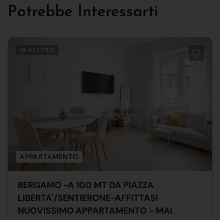
Potrebbe Interessarti
IN AFFITTO
APPARTAMENTO
BERGAMO -A 100 MT DA PIAZZA
LIBERTA'/SENTIERONE-AFFITTASI
NUOVISSIMO APPARTAMENTO - MAI