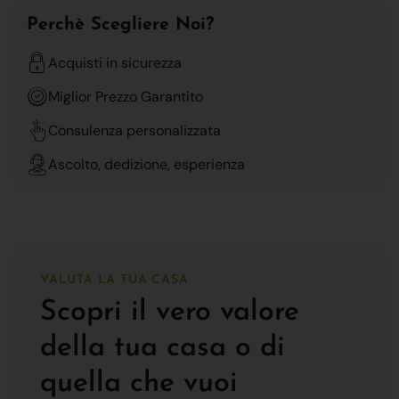
Perchè Scegliere Noi?
Acquisti in sicurezza
Miglior Prezzo Garantito
Consulenza personalizzata
Ascolto, dedizione, esperienza
VALUTA LA TUA CASA
Scopri il vero valore
della tua casa o di
quella che vuoi