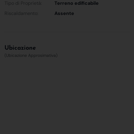
Tipo di Proprietà:
Terreno edificabile
Riscaldamento:
Assente
Ubicazione
(Ubicazione Approsimativa)