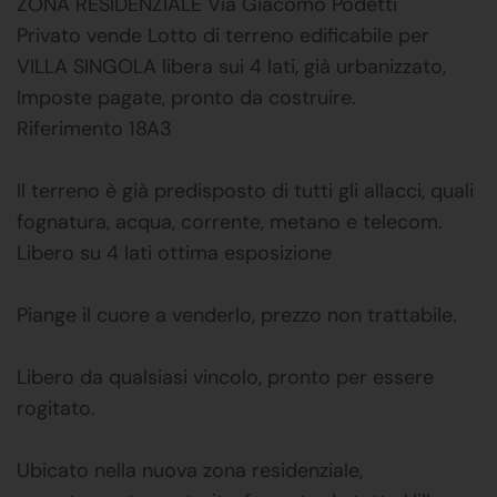
ZONA RESIDENZIALE Via Giacomo Podetti
Privato vende Lotto di terreno edificabile per
VILLA SINGOLA libera sui 4 lati, già urbanizzato,
Imposte pagate, pronto da costruire.
Riferimento 18A3
Il terreno è già predisposto di tutti gli allacci, quali
fognatura, acqua, corrente, metano e telecom.
Libero su 4 lati ottima esposizione
Piange il cuore a venderlo, prezzo non trattabile.
Libero da qualsiasi vincolo, pronto per essere
rogitato.
Ubicato nella nuova zona residenziale,