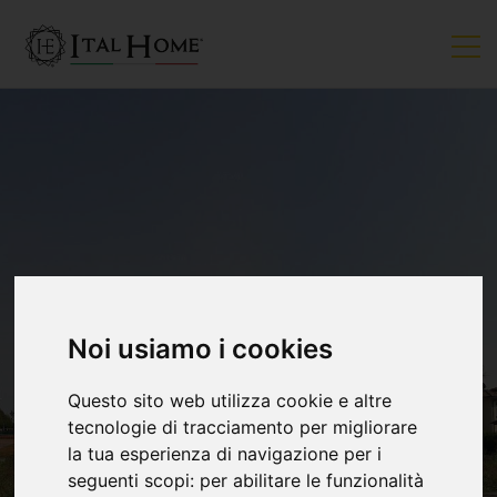
Noi usiamo i cookies
Questo sito web utilizza cookie e altre
tecnologie di tracciamento per migliorare
la tua esperienza di navigazione per i
seguenti scopi:
per abilitare le funzionalità