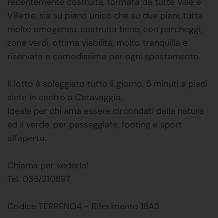
recentemente costruita, formata da tutte Ville e
Villette, sia su piano unico che su due piani, tutta
molto omogenea, costruita bene, con parcheggi,
zone verdi, ottima viabilità, molto tranquilla e
riservata e comodissima per ogni spostamento.
Il lotto è soleggiato tutto il giorno, 5 minuti a piedi
siete in centro a Caravaggio.
Ideale per chi ama essere circondati dalla natura
ed il verde, per passeggiate, footing e sport
all'aperto.
Chiama per vederlo!
Tel. 035/210897
Codice TERRENO4 - Riferimento 18A3