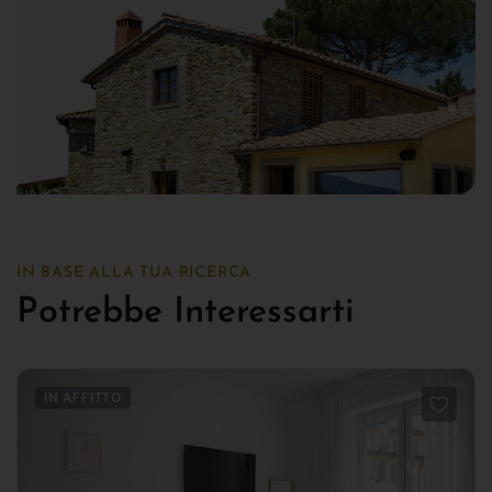
IN BASE ALLA TUA RICERCA
Potrebbe Interessarti
IN AFFITTO