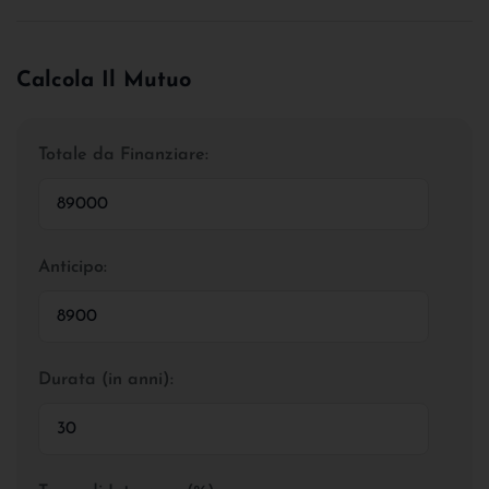
Calcola Il Mutuo
Totale da Finanziare:
Anticipo:
Durata (in anni):