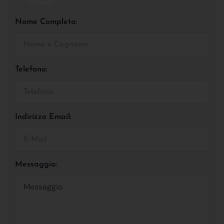
Nome Completo:
Telefono:
Indirizzo Email:
Messaggio: