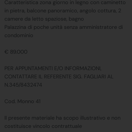
Caratteristica zona giorno in legno con caminetto
in pietra, balcone panoramico, angolo cottura, 2
camere da letto spaziose, bagno
Palazzina di poche unità senza amministratore di
condominio
€ 89.000
PER APPUNTAMENTI E/O INFORMAZIONI,
CONTATTARE IL REFERENTE SIG. FAGLIARI AL
N.345/8432474
Cod. Monno 41
Il presente materiale ha scopo illustrativo e non
costituisce vincolo contrattuale