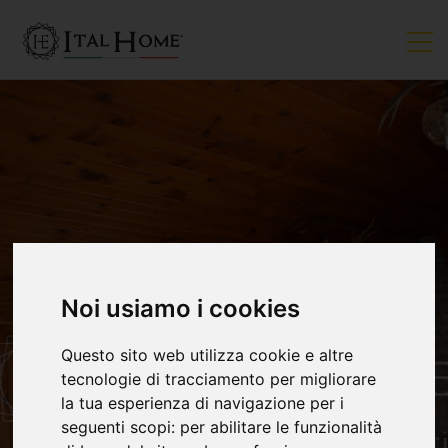
Noi usiamo i cookies
Questo sito web utilizza cookie e altre
tecnologie di tracciamento per migliorare
la tua esperienza di navigazione per i
seguenti scopi:
per abilitare le funzionalità