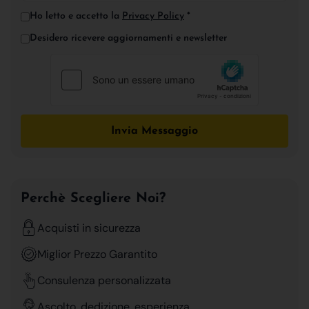
Ho letto e accetto la
Privacy Policy
*
Desidero ricevere aggiornamenti e newsletter
Invia Messaggio
Perchè Scegliere Noi?
Acquisti in sicurezza
Miglior Prezzo Garantito
Consulenza personalizzata
Ascolto, dedizione, esperienza