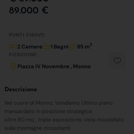
89.000 €
PUNTI CHIAVE:
2
2 Camere
1 Bagni
85 m
POSIZIONE:
Piazza IV Novembre , Monno
Descrizione
Nel cuore di Monno, Vendiamo Ultimo piano
mansardato in posizione strategica
oltre 80 mq , tripla esposizione, vista mozzafiato
sulle montagne circostanti