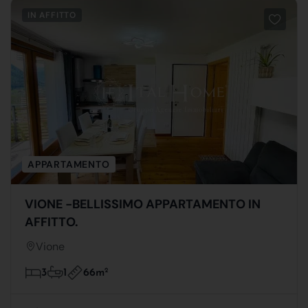
IN AFFITTO
APPARTAMENTO
VIONE -BELLISSIMO APPARTAMENTO IN
AFFITTO.
Vione
66m
2
3
1