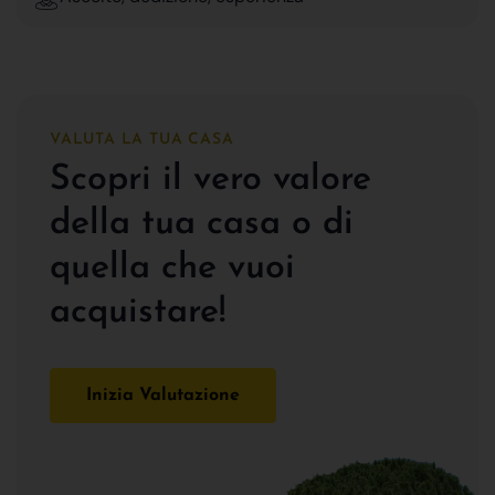
VALUTA LA TUA CASA
Scopri il vero valore
della tua casa o di
quella che vuoi
acquistare!
Inizia Valutazione