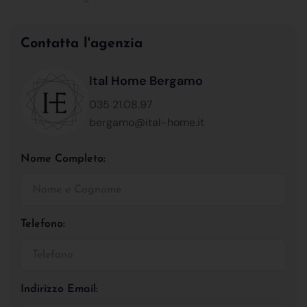
Contatta l'agenzia
Ital Home Bergamo
035 21.08.97
bergamo@ital-home.it
Nome Completo:
Telefono:
Indirizzo Email: