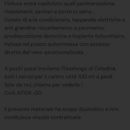
Finiture extra capitolato quali pavimentazione,
rivestimenti, sanitari e porte in vetro...
Dotato di aria condizionata, tapparelle elettriche e
anti grandine, riscaldamento a pavimento,
predisposizione domotica e impianto fotovoltaico.
Inclusa nel prezzo autorimessa con accesso
diretto dal vano ascensore/scala.
A pochi passi troviamo l'Esselunga di Celadina,
tutti i servizi per il centro città 100 mt a piedi.
Solo da noi, chiama per vederlo !
Cod. AT108-00
Il presente materiale ha scopo illustrativo e non
costituisce vincolo contrattuale