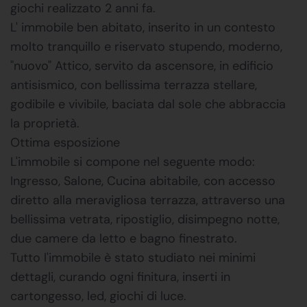
giochi realizzato 2 anni fa.
L' immobile ben abitato, inserito in un contesto
molto tranquillo e riservato stupendo, moderno,
"nuovo" Attico, servito da ascensore, in edificio
antisismico, con bellissima terrazza stellare,
godibile e vivibile, baciata dal sole che abbraccia
la proprietà.
Ottima esposizione
L'immobile si compone nel seguente modo:
Ingresso, Salone, Cucina abitabile, con accesso
diretto alla meravigliosa terrazza, attraverso una
bellissima vetrata, ripostiglio, disimpegno notte,
due camere da letto e bagno finestrato.
Tutto l'immobile è stato studiato nei minimi
dettagli, curando ogni finitura, inserti in
cartongesso, led, giochi di luce.