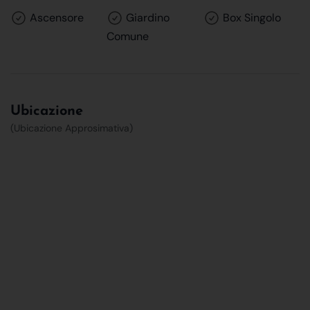
Ascensore
Giardino
Box Singolo
Comune
Ubicazione
(Ubicazione Approsimativa)