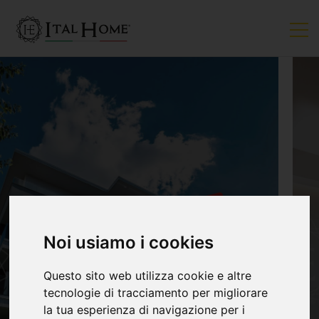
VENDUTO
Noi usiamo i cookies
Questo sito web utilizza cookie e altre
tecnologie di tracciamento per migliorare
la tua esperienza di navigazione per i