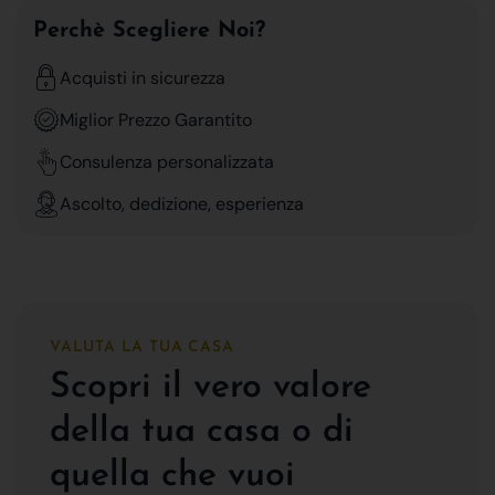
Perchè Scegliere Noi?
Acquisti in sicurezza
Miglior Prezzo Garantito
Consulenza personalizzata
Ascolto, dedizione, esperienza
VALUTA LA TUA CASA
Scopri il vero valore
della tua casa o di
quella che vuoi