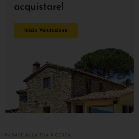
acquistare!
Inizia Valutazione
IN BASE ALLA TUA RICERCA