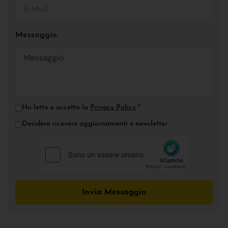
Messaggio:
Ho letto e accetto la
Privacy Policy
*
Desidero ricevere aggiornamenti e newsletter
Invia Messaggio