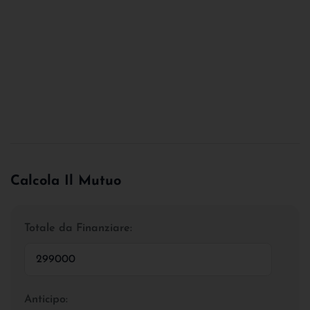
Calcola Il Mutuo
Totale da Finanziare:
Anticipo: