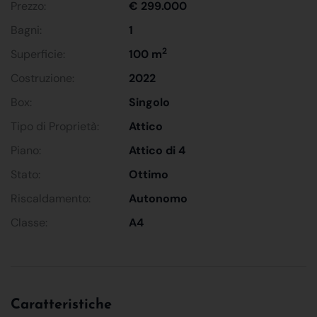
Prezzo:
€ 299.000
Bagni:
1
2
Superficie:
100 m
Costruzione:
2022
Box:
Singolo
Tipo di Proprietà:
Attico
Piano:
Attico di 4
Stato:
Ottimo
Riscaldamento:
Autonomo
Classe:
A4
Caratteristiche