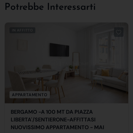
Potrebbe Interessarti
IN AFFITTO
APPARTAMENTO
BERGAMO -A 100 MT DA PIAZZA
LIBERTA'/SENTIERONE-AFFITTASI
NUOVISSIMO APPARTAMENTO - MAI