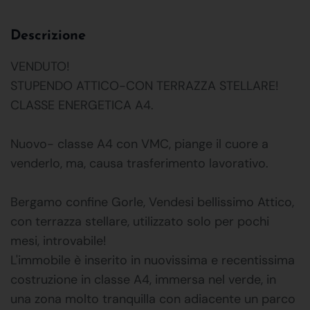
Descrizione
VENDUTO!
STUPENDO ATTICO-CON TERRAZZA STELLARE!
CLASSE ENERGETICA A4.
Nuovo- classe A4 con VMC, piange il cuore a
venderlo, ma, causa trasferimento lavorativo.
Bergamo confine Gorle, Vendesi bellissimo Attico,
con terrazza stellare, utilizzato solo per pochi
mesi, introvabile!
L'immobile è inserito in nuovissima e recentissima
costruzione in classe A4, immersa nel verde, in
una zona molto tranquilla con adiacente un parco