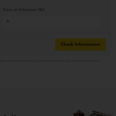
Tasso di Interesse (%):
Chiedi Informazioni
bile in base al singolo Ente finanziatore ed al tasso indicato.