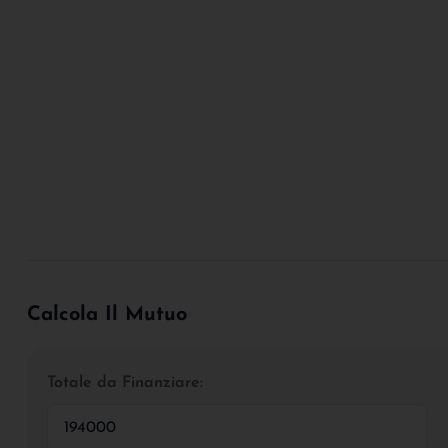
Calcola Il Mutuo
Totale da Finanziare: