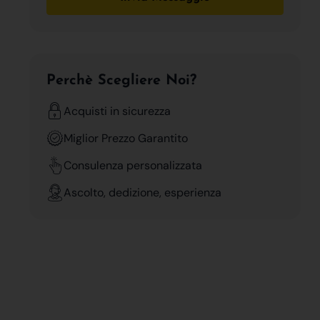
Perchè Scegliere Noi?
Acquisti in sicurezza
Miglior Prezzo Garantito
Consulenza personalizzata
Ascolto, dedizione, esperienza