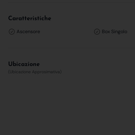
Caratteristiche
Ascensore
Box Singolo
Ubicazione
(Ubicazione Approsimativa)