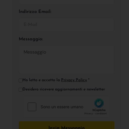
Indirizzo Email:
Messaggio:
Ho letto e accetto la
Privacy Policy
*
Desidero ricevere aggiornamenti e newsletter
Invia Messaggio