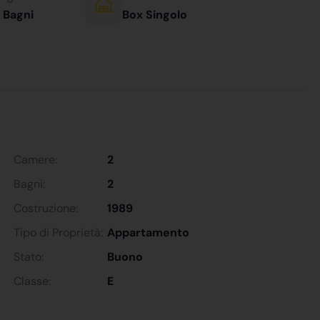
 Bagni
Box Singolo
Camere:
2
Bagni:
2
Costruzione:
1989
Tipo di Proprietà:
Appartamento
Stato:
Buono
Classe:
E