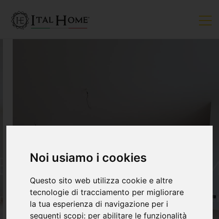
Noi usiamo i cookies
Questo sito web utilizza cookie e altre
tecnologie di tracciamento per migliorare
la tua esperienza di navigazione per i
seguenti scopi:
per abilitare le funzionalità