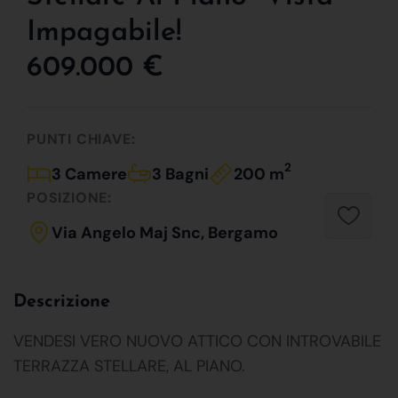
Impagabile!
609.000 €
PUNTI CHIAVE:
2
3 Camere
3 Bagni
200 m
POSIZIONE:
Via Angelo Maj Snc, Bergamo
Descrizione
VENDESI VERO NUOVO ATTICO CON INTROVABILE
TERRAZZA STELLARE, AL PIANO.