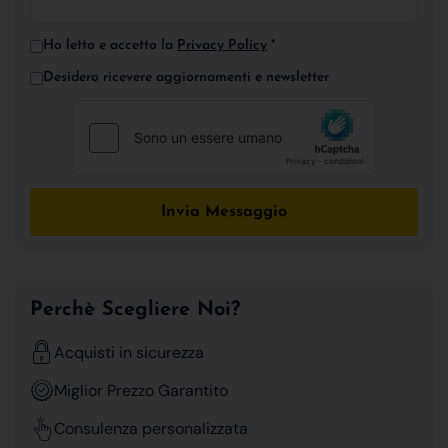
Ho letto e accetto la
Privacy Policy
*
Desidero ricevere aggiornamenti e newsletter
Invia Messaggio
Perchè Scegliere Noi?
Acquisti in sicurezza
Miglior Prezzo Garantito
Consulenza personalizzata