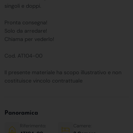
singoli e doppi.
Pronta consegna!
Solo da arredare!
Chiama per vederlo!
Cod. AT104-00
Il presente materiale ha scopo illustrativo e non
costituisce vincolo contrattuale
Panoramica
Riferimento:
Camere: