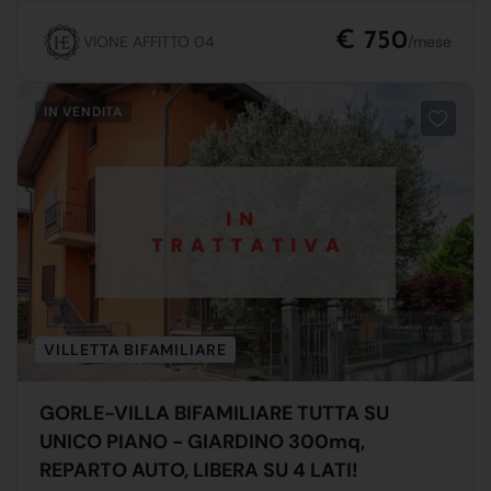
€ 750
VIONE AFFITTO 04
/mese
IN VENDITA
VILLETTA BIFAMILIARE
GORLE-VILLA BIFAMILIARE TUTTA SU
UNICO PIANO - GIARDINO 300mq,
REPARTO AUTO, LIBERA SU 4 LATI!