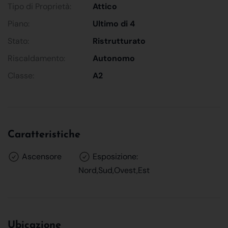
Tipo di Proprietà:
Attico
Piano:
Ultimo di 4
Stato:
Ristrutturato
Riscaldamento:
Autonomo
Classe:
A2
Caratteristiche
Ascensore
Esposizione:
Nord,Sud,Ovest,Est
Ubicazione