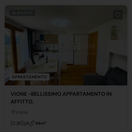
IN AFFITTO
APPARTAMENTO
VIONE -BELLISSIMO APPARTAMENTO IN
AFFITTO.
Vione
66m
2
3
1