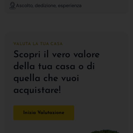
Ascolto, dedizione, esperienza
VALUTA LA TUA CASA
Scopri il vero valore
della tua casa o di
quella che vuoi
acquistare!
Inizia Valutazione