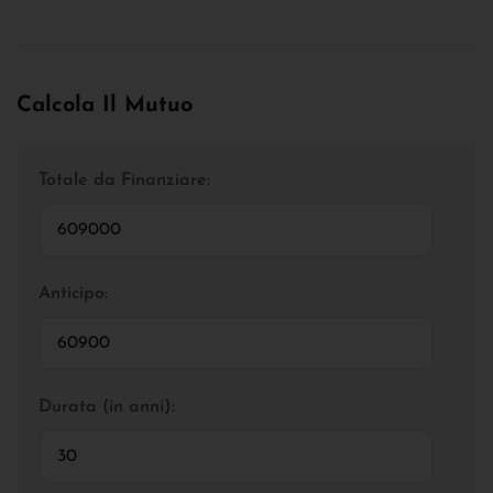
Calcola Il Mutuo
Totale da Finanziare:
Anticipo:
Durata (in anni):