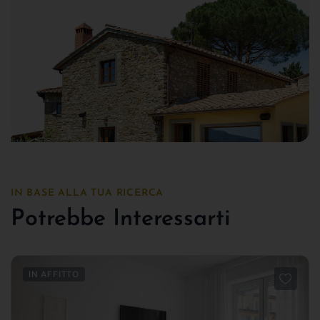
IN BASE ALLA TUA RICERCA
Potrebbe Interessarti
IN AFFITTO