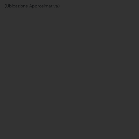
(Ubicazione Approsimativa)