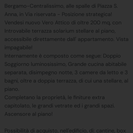
Bergamo-Centralissimo, alle spalle di Piazza S.
Anna, in Via riservata - Posizione strategica!
Vendesi nuovo Vero Attico di oltre 200 mq, con
Introvabile terrazza solarium stellare al piano,
accessibile direttamente dall' appartamento. Vista
impagabile!
Internamente è composto come segue: Doppio
Soggiorno luminosissimo, Grande cucina abitabile
separata, disimpegno notte, 3 camere da letto e 3
bagni, oltre a doppia terrazza, di cui una stellare, al
piano.
Completano la proprietà, le finiture extra
capitolato, le grandi vetrate ed i grandi spazi.
Ascensore al piano!
Possibilità di acquisto, nell'edificio, di: cantine, box