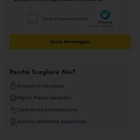
Invia Messaggio
Perchè Scegliere Noi?
Acquisti in sicurezza
Miglior Prezzo Garantito
Consulenza personalizzata
Ascolto, dedizione, esperienza