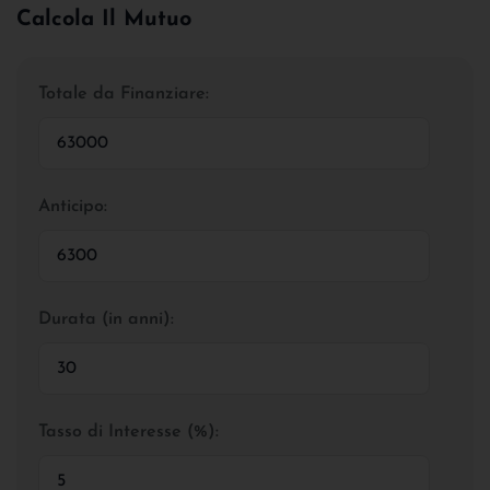
Calcola Il Mutuo
Totale da Finanziare:
Anticipo:
Durata (in anni):
Tasso di Interesse (%):