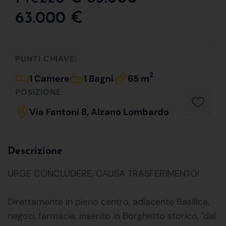
63.000 €
PUNTI CHIAVE:
2
1 Camere
1 Bagni
65 m
POSIZIONE:
Via Fantoni 8, Alzano Lombardo
Descrizione
URGE CONCLUDERE, CAUSA TRASFERIMENTO!
Direttamente in pieno centro, adiacente Basilica,
negozi, farmacia, inserito in Borghetto storico, "dal