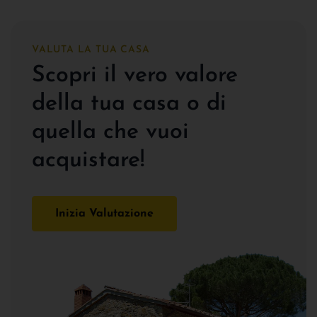
VALUTA LA TUA CASA
Scopri il vero valore
della tua casa o di
quella che vuoi
acquistare!
Inizia Valutazione