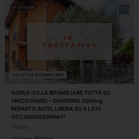
IN VENDITA
VILLETTA BIFAMILIARE
GORLE-VILLA BIFAMILIARE TUTTA SU
UNICO PIANO - GIARDINO 300mq,
REPARTO AUTO, LIBERA SU 4 LATI!
OCCASIONISSIMA!!!
Gorle
2