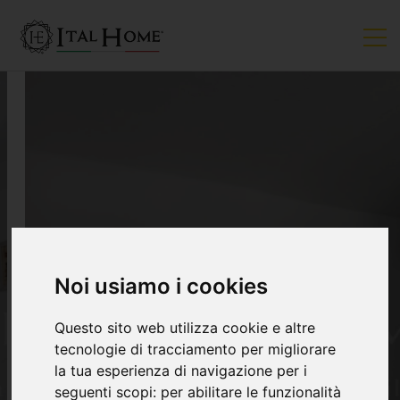
VENDUTO
Noi usiamo i cookies
Questo sito web utilizza cookie e altre
tecnologie di tracciamento per migliorare
la tua esperienza di navigazione per i
seguenti scopi:
per abilitare le funzionalità