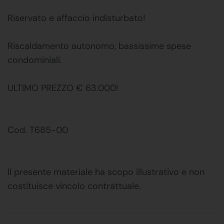
Riservato e affaccio indisturbato!
Riscaldamento autonomo, bassissime spese
condominiali.
ULTIMO PREZZO € 63.000!
Cod. T685-00
Il presente materiale ha scopo illustrativo e non
costituisce vincolo contrattuale.