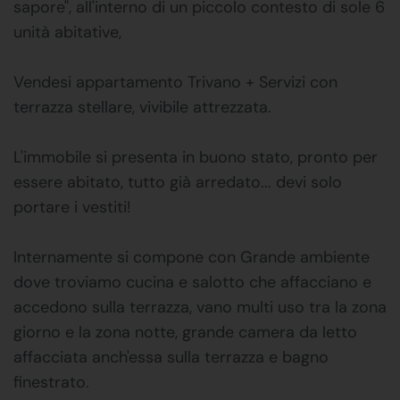
sapore", all'interno di un piccolo contesto di sole 6
unità abitative,
Vendesi appartamento Trivano + Servizi con
terrazza stellare, vivibile attrezzata.
L'immobile si presenta in buono stato, pronto per
essere abitato, tutto già arredato... devi solo
portare i vestiti!
Internamente si compone con Grande ambiente
dove troviamo cucina e salotto che affacciano e
accedono sulla terrazza, vano multi uso tra la zona
giorno e la zona notte, grande camera da letto
affacciata anch'essa sulla terrazza e bagno
finestrato.