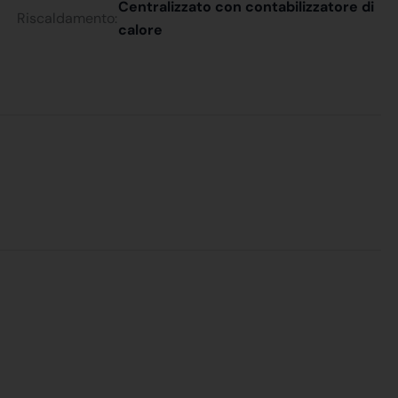
Centralizzato con contabilizzatore di
Riscaldamento:
calore