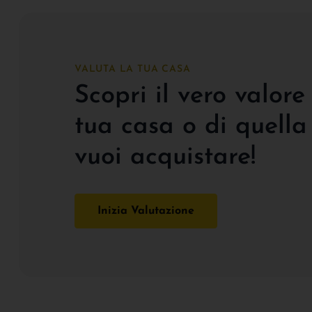
VALUTA LA TUA CASA
Scopri il vero valore
tua casa o di quella
vuoi acquistare!
Inizia Valutazione