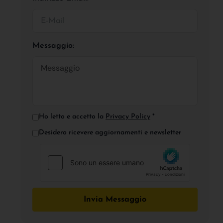
Messaggio:
Ho letto e accetto la
Privacy Policy
*
Desidero ricevere aggiornamenti e newsletter
Invia Messaggio