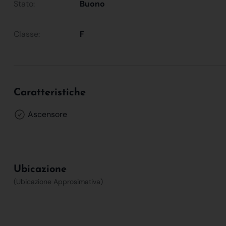
Stato:
Buono
Classe:
F
Caratteristiche
Ascensore
Ubicazione
(Ubicazione Approsimativa)