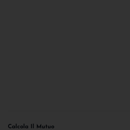
Calcola Il Mutuo