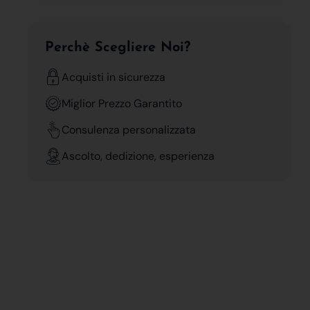
Perchè Scegliere Noi?
Acquisti in sicurezza
Miglior Prezzo Garantito
Consulenza personalizzata
Ascolto, dedizione, esperienza