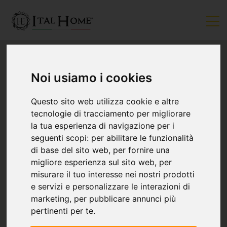
Noi usiamo i cookies
Questo sito web utilizza cookie e altre
tecnologie di tracciamento per migliorare
la tua esperienza di navigazione per i
seguenti scopi:
per abilitare le funzionalità
di base del sito web
,
per fornire una
migliore esperienza sul sito web
,
per
misurare il tuo interesse nei nostri prodotti
e servizi e personalizzare le interazioni di
marketing
,
per pubblicare annunci più
pertinenti per te
.