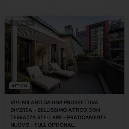
IN VENDITA
ATTICO
VIVI MILANO DA UNA PROSPETTIVA
DIVERSA - BELLISSIMO ATTICO CON
TERRAZZA STELLARE - PRATICAMENTE
NUOVO - FULL OPTIONAL.