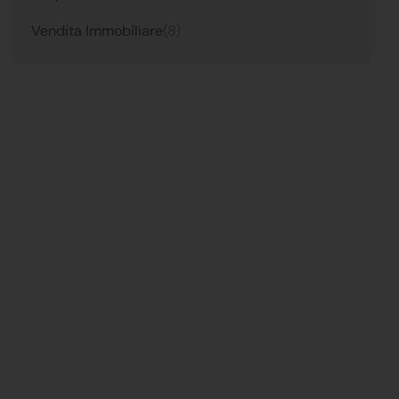
Vendita Immobiliare
(8)