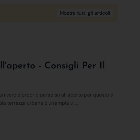
Mostra tutti gli articoli
l'aperto - Consigli Per Il
un vero e proprio paradiso all'aperto per questo è
a terrazza urbana o un'ampia v......