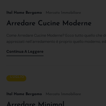
Ital Home Bergamo
Mercato Immobiliare
Arredare Cucine Moderne
Come Arredare Cucine Moderne? Ecco tutto quello che dovr
apprezzati nell'arredamento è proprio quello moderno, ed
Continua A Leggere
23
LUGLIO
Ital Home Bergamo
Mercato Immobiliare
Arredare Minimal