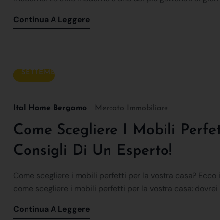
Continua A Leggere
18
SETTEMBRE
Ital Home Bergamo
Mercato Immobiliare
Come Scegliere I Mobili Perfet
Consigli Di Un Esperto!
Come scegliere i mobili perfetti per la vostra casa? Ecco i
come scegliere i mobili perfetti per la vostra casa: dovrei s
Continua A Leggere