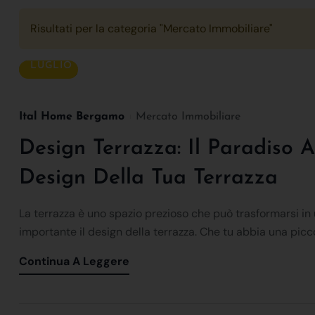
Risultati per la categoria "Mercato Immobiliare"
25
LUGLIO
Ital Home Bergamo
Mercato Immobiliare
Design Terrazza: Il Paradiso Al
Design Della Tua Terrazza
La terrazza è uno spazio prezioso che può trasformarsi in 
importante il design della terrazza. Che tu abbia una piccol
Continua A Leggere