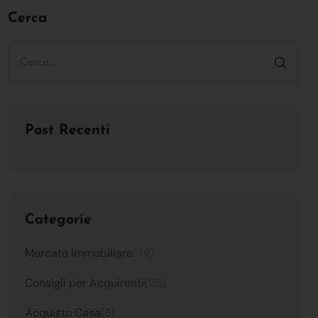
Cerca
Post Recenti
Categorie
Mercato Immobiliare
(79)
Consigli per Acquirenti
(25)
Acquisto Casa
(8)